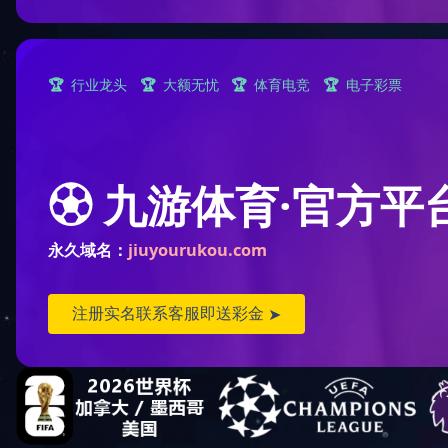
宣传视频
Promotional video